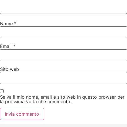
Nome
*
Email
*
Sito web
Salva il mio nome, email e sito web in questo browser per
la prossima volta che commento.