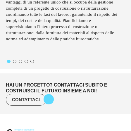
vantaggi di un referente unico che si occupa della gestione
completa di un progetto di costruzione o ristrutturazione,
coordinando tutte le fasi del lavoro, garantendo il rispetto dei
tempi, dei costi e della qualità. Pianifichiamo e
supervisioniamo l'intero processo di costruzione o
ristrutturazione: dalla fornitura dei materiali al rispetto delle
norme ed adempimento delle pratiche burocratiche.
HAI UN PROGETTO? CONTATTACI SUBITO E
COSTRUISCI IL FUTURO INSIEME A NOI!
CONTATTACI