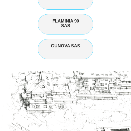
FLAMINIA 90
SAS
GUNOVA SAS