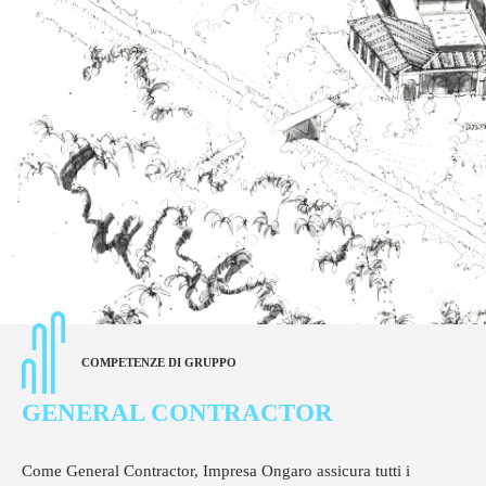
COMPETENZE DI GRUPPO
GENERAL CONTRACTOR
Come General Contractor, Impresa Ongaro assicura tutti i