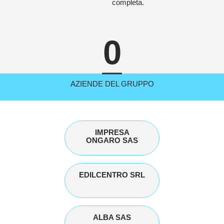
completa.
0
AZIENDE DEL GRUPPO
IMPRESA
ONGARO SAS
EDILCENTRO SRL
ALBA SAS