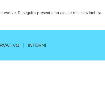
innovative. Di seguito presentiamo alcune
realizzazioni tra
RVATIVO
INTERNI