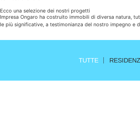
Ecco una selezione dei nostri progetti
Impresa Ongaro ha costruito immobili di diversa natura,
tu
le più significative, a testimonianza
del nostro impegno e d
TUTTE
RESIDENZ