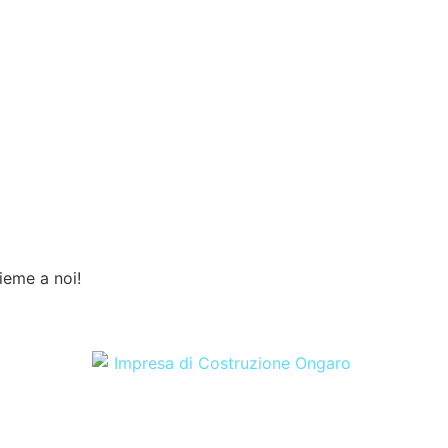
sieme a noi!