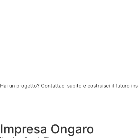
Hai un progetto? Contattaci subito e costruisci il futuro in
Impresa Ongaro