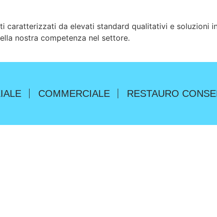
tti caratterizzati da elevati standard qualitativi
e soluzioni 
ella nostra competenza nel settore.
IALE
COMMERCIALE
RESTAURO CONSE