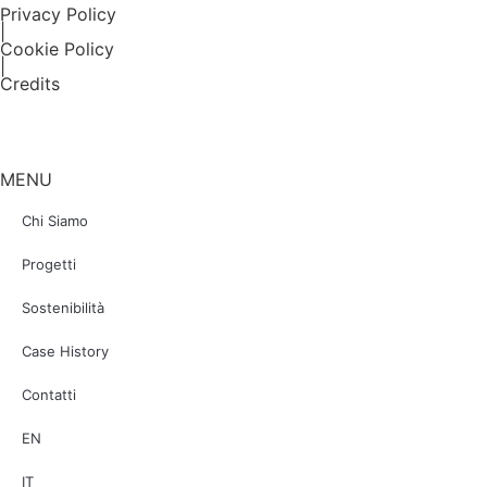
Privacy Policy
|
Cookie Policy
|
Credits
MENU
Chi Siamo
Progetti
Sostenibilità
Case History
Contatti
EN
IT