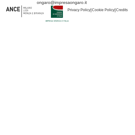
ongaro@impresaongaro.it
|
|
Privacy Policy
Cookie Policy
Credits