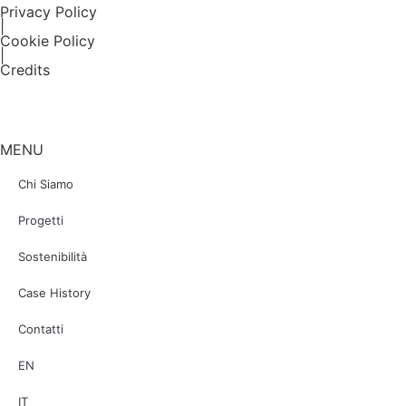
Privacy Policy
|
Cookie Policy
|
Credits
MENU
Chi Siamo
Progetti
Sostenibilità
Case History
Contatti
EN
IT