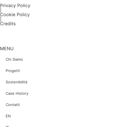
Privacy Policy
|
Cookie Policy
|
Credits
MENU
Chi Siamo
Progetti
Sostenibilità
Case History
Contatti
EN